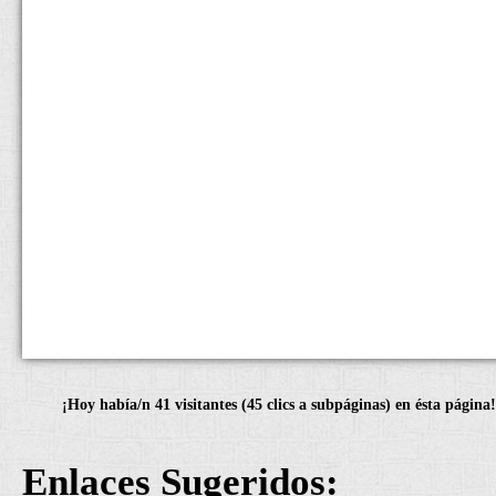
¡Hoy había/n 41 visitantes (45 clics a subpáginas) en ésta página!
Enlaces Sugeridos: