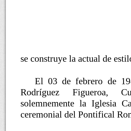
se construye la actual de esti
El 03 de febrero de 198
Rodríguez Figueroa, Cu
solemnemente la Iglesia Ca
ceremonial del Pontifical R