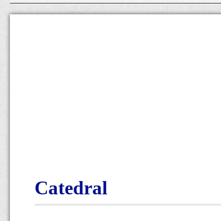
Catedral