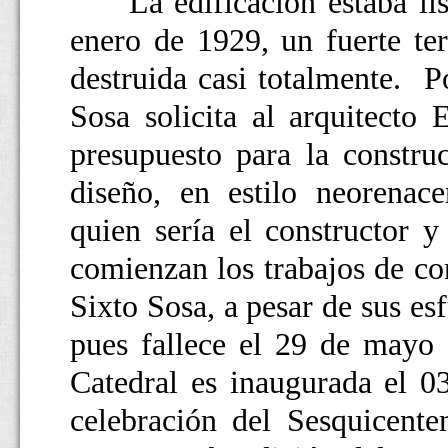
La edificación estaba lista
enero de 1929, un fuerte ter
destruida casi totalmente. 
Sosa solicita al arquitecto
presupuesto para la construc
diseño, en estilo neorenac
quien sería el constructor 
comienzan los trabajos de c
Sixto Sosa, a pesar de sus es
pues fallece el 29 de mayo
Catedral es inaugurada el 0
celebración del Sesquicente