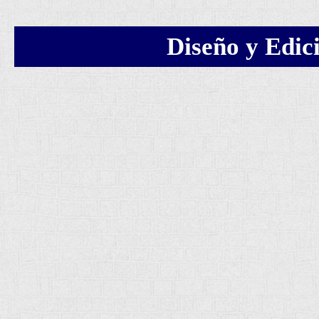
Diseño y Edic