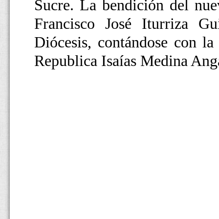
Sucre. La bendición del nu
Francisco José Iturriza Gu
Diócesis, contándose con la 
Republica Isaías Medina Anga