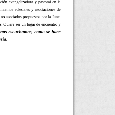
cción evangelizadora y pastoral en la
mientos eclesiales y asociaciones de
 no asociados propuestos por la Junta
s.
Quiere ser un lugar de encuentro y
s nos escuchamos, como se hace
sia.