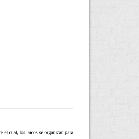
el cual, los laicos se organizan para