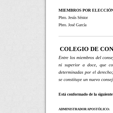
MIEMBROS POR ELECCIÓN
Pbro. Jesús Sénior
Pbro. José García
COLEGIO DE CO
Entre los miembros del conse
ni superior a doce, que co
determinadas por el derecho;
se constituye un nuevo consej
Está conformado de la siguient
ADMINISTRADOR APOSTÓLICO: