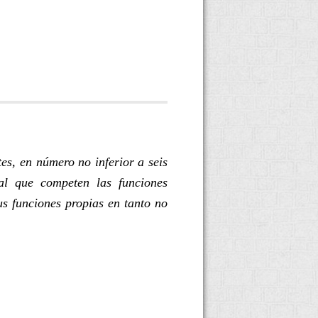
es, en número no inferior a seis
 al que competen las funciones
us funciones propias en tanto no