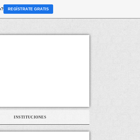
b?
REGÍSTRATE GRATIS
INSTITUCIONES