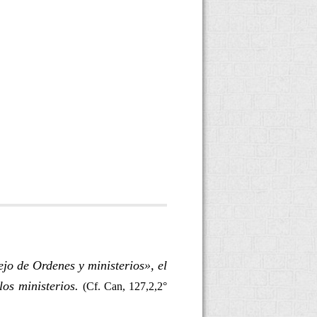
jo de Ordenes y ministerios», el
los ministerios.
(Cf. Can, 127,2,2°